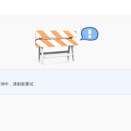
查询中，请刷新重试