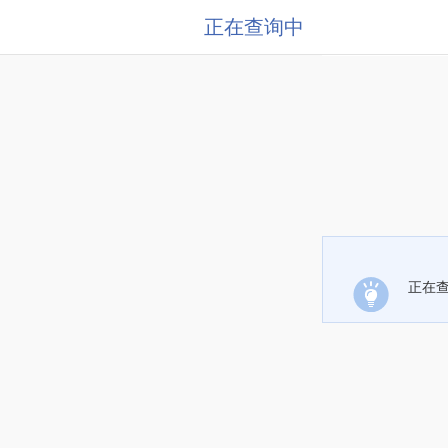
正在查询中
正在