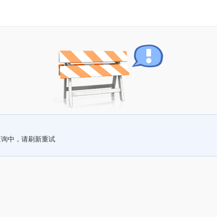
查询中，请刷新重试