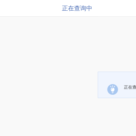
正在查询中
正在