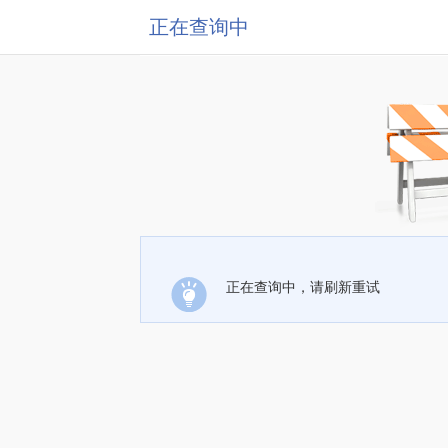
正在查询中
正在查询中，请刷新重试