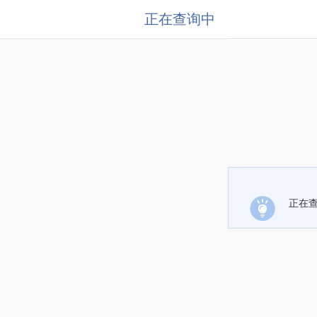
正在查询中
正在