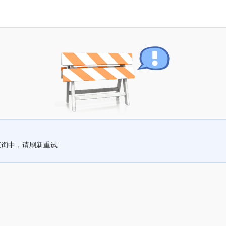
查询中，请刷新重试