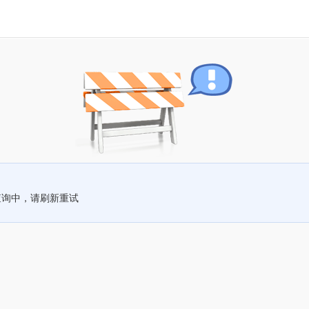
查询中，请刷新重试