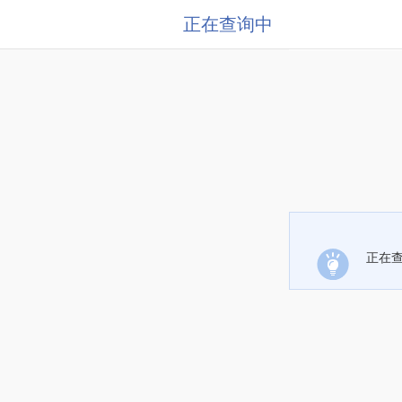
正在查询中
正在